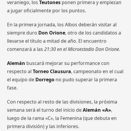
veraniego, los
Teutones
ponen primera y empiezan
a jugar oficialmente por los puntos.
En la primera jornada, los Albos deberán visitar al
siempre duro
Don Orione
, otro de los candidatos a
llevarse el título a mitad de año. El encuentro
comenzará a las
21:30 en el Microestadio Don Orione.
Alemán
buscará mejorar su performance con
respecto al
Torneo Clausura
, campeonato en el cual
el equipo de
Dorrego
no pudo superar la primera
fase.
Con respecto al resto de las divisiones, la próxima
semana será el turno del inicio de
Alemán «A»
,
luego de la rama «C», la Femenina (que debuta en
primera división) y las inferiores.