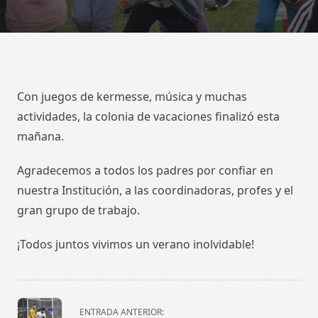
Con juegos de kermesse, música y muchas
actividades, la colonia de vacaciones finalizó esta
mañana.
Agradecemos a todos los padres por confiar en
nuestra Institución, a las coordinadoras, profes y el
gran grupo de trabajo.
¡Todos juntos vivimos un verano inolvidable!
<span
ENTRADA ANTERIOR: