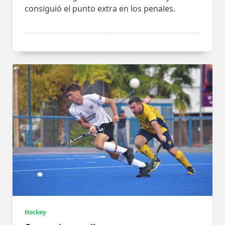
consiguió el punto extra en los penales.
Hockey