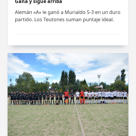
Gana y sigue arriba
Alemán «A» le ganó a Murialdo 5-3 en un duro
partido. Los Teutones suman puntaje ideal.