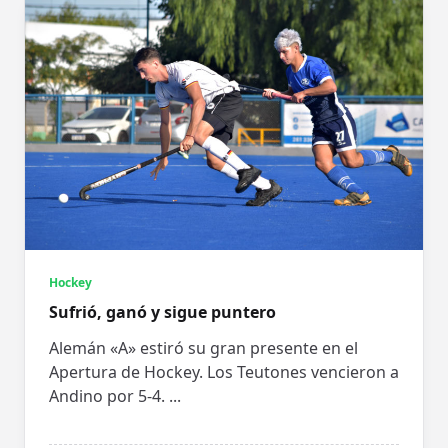
Hockey
Sufrió, ganó y sigue puntero
Alemán «A» estiró su gran presente en el
Apertura de Hockey. Los Teutones vencieron a
Andino por 5-4.
...