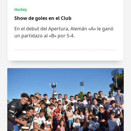
Hockey
Show de goles en el Club
En el debut del Apertura, Alemán «A» le ganó
un partidazo al «B» por 5-4.