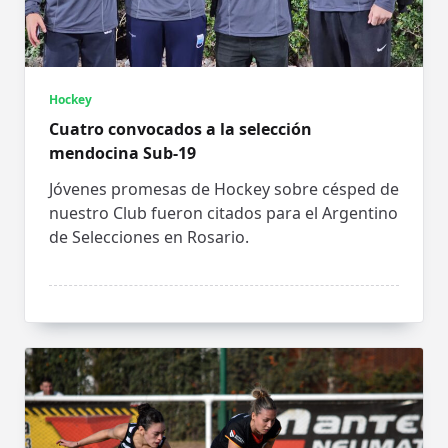
Hockey
Cuatro convocados a la selección
mendocina Sub-19
Jóvenes promesas de Hockey sobre césped de
nuestro Club fueron citados para el Argentino
de Selecciones en Rosario.