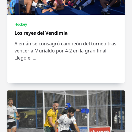
Hockey
Los reyes del Vendimia
Alemán se consagró campeón del torneo tras
vencer a Murialdo por 4-2 en la gran final.
Llegó el
...