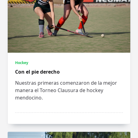
Hockey
Con el pie derecho
Nuestras primeras comenzaron de la mejor
manera el Torneo Clausura de hockey
mendocino.