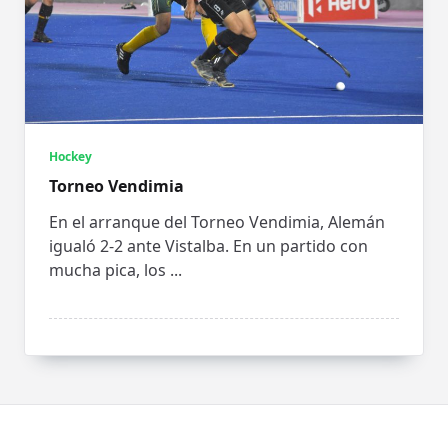
Hockey
Torneo Vendimia
En el arranque del Torneo Vendimia, Alemán
igualó 2-2 ante Vistalba. En un partido con
mucha pica, los
...